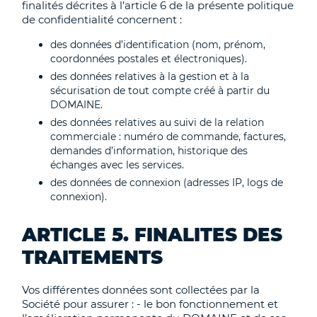
finalités décrites à l’article 6 de la présente politique
de confidentialité concernent :
des données d’identification (nom, prénom,
coordonnées postales et électroniques).
des données relatives à la gestion et à la
sécurisation de tout compte créé à partir du
DOMAINE.
des données relatives au suivi de la relation
commerciale : numéro de commande, factures,
demandes d’information, historique des
échanges avec les services.
des données de connexion (adresses IP, logs de
connexion).
ARTICLE 5. FINALITES DES
TRAITEMENTS
Vos différentes données sont collectées par la
Société pour assurer : - le bon fonctionnement et