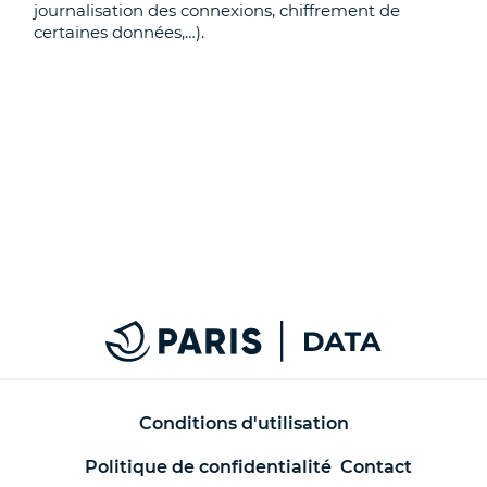
journalisation des connexions, chiffrement de
certaines données,…).
Conditions d'utilisation
Politique de confidentialité
Contact