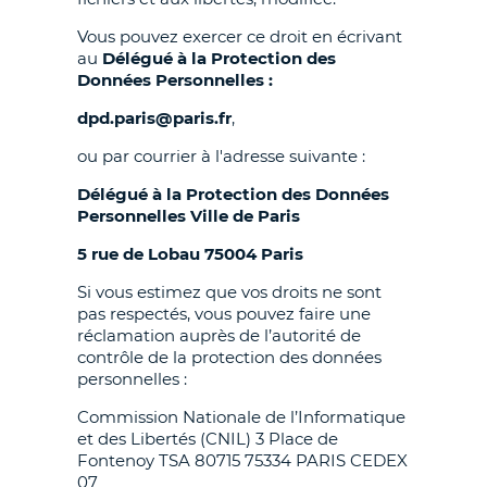
Vous pouvez exercer ce droit en écrivant
au
Délégué à la Protection des
Données Personnelles :
dpd.paris@paris.fr
,
ou par courrier à l'adresse suivante :
Délégué à la Protection des Données
Personnelles Ville de Paris
5 rue de Lobau 75004 Paris
Si vous estimez que vos droits ne sont
pas respectés, vous pouvez faire une
réclamation auprès de l’autorité de
contrôle de la protection des données
personnelles :
Commission Nationale de l’Informatique
et des Libertés (CNIL) 3 Place de
Fontenoy TSA 80715 75334 PARIS CEDEX
07