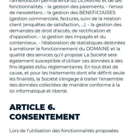
l’amélioration permanente du DOMAINE et de ses
fonctionnalités. - la gestion des paiements. - l’envoi
de newsletters. - la gestion des BENEFICIAIRES
(gestion commerciale, factures, suivi de la relation
client (enquêtes de satisfaction, …). - la gestion des
demandes de droit d'accès, de rectification et
d’opposition. - la gestion des impayés et du
contentieux. - l’élaboration de statistiques destinées
à améliorer le fonctionnement du DOMAINE et la
qualité des services qu’il propose La Société sera
également susceptible d’utiliser ces données à des
fins légales et/ou règlementaires. En tout état de
cause, et pour les traitements dont elle définit seule
les finalités, la Société s’engage à traiter l’ensemble
des données collectées de manière conforme à la
loi informatique et liberté.
ARTICLE 6.
CONSENTEMENT
Lors de l’utilisation des fonctionnalités proposées