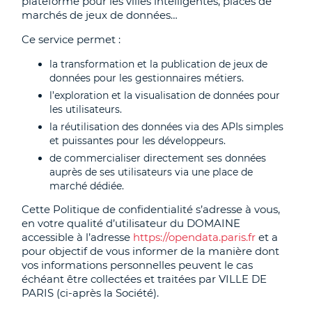
plateforme pour les villes intelligentes, places de
marchés de jeux de données…
Ce service permet :
la transformation et la publication de jeux de
données pour les gestionnaires métiers.
l’exploration et la visualisation de données pour
les utilisateurs.
la réutilisation des données via des APIs simples
et puissantes pour les développeurs.
de commercialiser directement ses données
auprès de ses utilisateurs via une place de
marché dédiée.
Cette Politique de confidentialité s’adresse à vous,
en votre qualité d’utilisateur du DOMAINE
accessible à l’adresse
https://opendata.paris.fr
et a
pour objectif de vous informer de la manière dont
vos informations personnelles peuvent le cas
échéant être collectées et traitées par VILLE DE
PARIS (ci-après la Société).