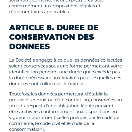
conformément aux dispositions légales et
réglementaires applicables.
ARTICLE 8. DUREE DE
CONSERVATION DES
DONNEES
La Société s’engage à ce que les données collectées
soient conservées sous une forme permettant votre
identification pendant une durée qui n'excède pas
la durée nécessaire aux finalités pour lesquelles ces
données sont collectées et traitées.
Toutefois, les données permettant d’établir la
preuve d’un droit ou d’un contrat, ou, conservées au
titre du respect d’une obligation légale peuvent
être archivées conformément aux dispositions en
vigueur (notamment celles prévues par le code de
commerce, le code civil et le code de la
consommation).