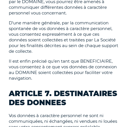
par le DOMAINE, vous pourrez être amenés à
communiquer différentes données à caractère
personnel vous concernant.
D’une manière générale, par la communication
spontanée de vos données à caractère personnel,
vous consentez expressément à ce que ces
données soient collectées et traitées par La Société
pour les finalités décrites au sein de chaque support
de collecte.
Il est enfin précisé qu’en tant que BENEFICIAIRE,
vous consentez à ce que vos données de connexion
au DOMAINE soient collectées pour faciliter votre
navigation.
ARTICLE 7. DESTINATAIRES
DES DONNEES
Vos données à caractère personnel ne sont ni
communiquées, ni échangées, ni vendues ni louées
sans votre consentement express préalable