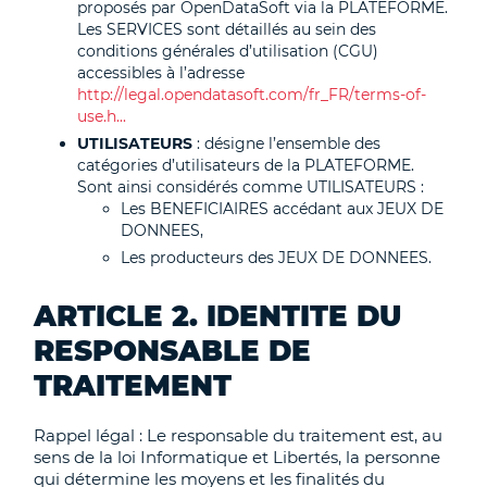
proposés par OpenDataSoft via la PLATEFORME.
Les SERVICES sont détaillés au sein des
conditions générales d’utilisation (CGU)
accessibles à l’adresse
http://legal.opendatasoft.com/fr_FR/terms-of-
use.h...
UTILISATEURS
: désigne l’ensemble des
catégories d’utilisateurs de la PLATEFORME.
Sont ainsi considérés comme UTILISATEURS :
Les BENEFICIAIRES accédant aux JEUX DE
DONNEES,
Les producteurs des JEUX DE DONNEES.
ARTICLE 2. IDENTITE DU
RESPONSABLE DE
TRAITEMENT
Rappel légal : Le responsable du traitement est, au
sens de la loi Informatique et Libertés, la personne
qui détermine les moyens et les finalités du