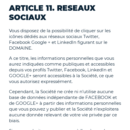
ARTICLE 11. RESEAUX
SOCIAUX
Vous disposez de la possibilité de cliquer sur les
icônes dédiés aux réseaux sociaux Twitter,
Facebook Google + et LinkedIn figurant sur le
DOMAINE.
A ce titre, les informations personnelles que vous
aurez indiquées comme publiques et accessibles
depuis vos profils Twitter, Facebook, LinkedIn et
GOOGLE+ seront accessibles à la Société, ce que
vous autorisez expressément.
Cependant, la Société ne crée ni n’utilise aucune
base de données indépendante de FACEBOOK et
de GOOGLE+ à partir des informations personnelles
que vous pouvez y publier et la Société n’exploitera
aucune donnée relevant de votre vie privée par ce
biais.