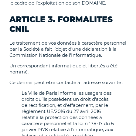
le cadre de l’exploitation de son DOMAINE.
ARTICLE 3. FORMALITES
CNIL
Le traitement de vos données à caractère personnel
par la Société a fait l’objet d’une déclaration à la
Commission Nationale de l’Informatique.
Un correspondant informatique et libertés a été
nommé.
Ce dernier peut être contacté à l'adresse suivante :
La Ville de Paris informe les usagers des
droits qu’ils possèdent un droit d’accès,
de rectification, et d’effacement, par le
règlement UE/2016 du 27 avril 2016
relatif à la protection des données à
caractère personnel et la loi n° 78-17 du 6
janvier 1978 relative à l’informatique, aux
fichiers et aux libertés, modifiée.