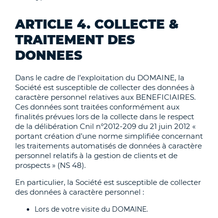
ARTICLE 4. COLLECTE &
TRAITEMENT DES
DONNEES
Dans le cadre de l’exploitation du DOMAINE, la
Société est susceptible de collecter des données à
caractère personnel relatives aux BENEFICIAIRES.
Ces données sont traitées conformément aux
finalités prévues lors de la collecte dans le respect
de la délibération Cnil n°2012-209 du 21 juin 2012 «
portant création d’une norme simplifiée concernant
les traitements automatisés de données à caractère
personnel relatifs à la gestion de clients et de
prospects » (NS 48).
En particulier, la Société est susceptible de collecter
des données à caractère personnel :
Lors de votre visite du DOMAINE.