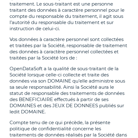
traitement. Le sous-traitant est une personne
traitant des données à caractère personnel pour le
compte du responsable du traitement, il agit sous
l’autorité du responsable du traitement et sur
instruction de celui-ci.
Vos données à caractère personnel sont collectées
et traitées par la Société, responsable de traitement
des données à caractère personnel collectées et
traitées par la Société lors de :
OpenDataSoft a la qualité de sous-traitant de la
Société lorsque celle-ci collecte et traite des
données via son DOMAINE qu’elle administre sous
sa seule responsabilité. Ainsi la Société aura le
statut de responsable des traitements de données
des BENEFICIAIRE effectués à partir de ses
DOMAINES et des JEUX DE DONNEES publiés sur
ledit DOMAINE.
Compte tenu de ce qui précède, la présente
politique de confidentialité concerne les
traitements de données réalisés par la Société dans