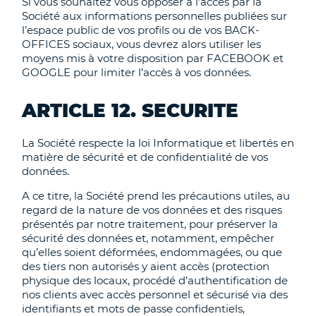
Si vous souhaitez vous opposer à l’accès par la
Société aux informations personnelles publiées sur
l’espace public de vos profils ou de vos BACK-
OFFICES sociaux, vous devrez alors utiliser les
moyens mis à votre disposition par FACEBOOK et
GOOGLE pour limiter l’accès à vos données.
ARTICLE 12. SECURITE
La Société respecte la loi Informatique et libertés en
matière de sécurité et de confidentialité de vos
données.
A ce titre, la Société prend les précautions utiles, au
regard de la nature de vos données et des risques
présentés par notre traitement, pour préserver la
sécurité des données et, notamment, empêcher
qu’elles soient déformées, endommagées, ou que
des tiers non autorisés y aient accès (protection
physique des locaux, procédé d’authentification de
nos clients avec accès personnel et sécurisé via des
identifiants et mots de passe confidentiels,