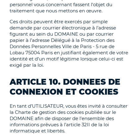
personnel vous concernant fassent l'objet du
traitement que nous mettons en œuvre.
Ces droits peuvent être exercés par simple
demande par courrier électronique à l’adresse
figurant au sein du DOMAINE ou par courrier
papier à l’adresse Délégué à la Protection des
Données Personnelles Ville de Paris - 5 rue de
Lobau 75004 Paris en justifiant également de votre
identité et d’un motif légitime lorsque celui-ci est
exigé par la loi.
ARTICLE 10. DONNEES DE
CONNEXION ET COOKIES
En tant d’UTILISATEUR, vous êtes invité à consulter
la Charte de gestion des cookies publiée sur le
DOMAINE afin de disposer de l’ensemble des
informations prévues à l’article 32II de la loi
informatique et libertés.