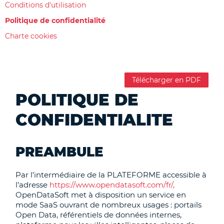
Conditions d'utilisation
Politique de confidentialité
Charte cookies
Télécharger en PDF
POLITIQUE DE
CONFIDENTIALITE
PREAMBULE
Par l’intermédiaire de la PLATEFORME accessible à
l’adresse
https://www.opendatasoft.com/fr/,
OpenDataSoft met à disposition un service en
mode SaaS ouvrant de nombreux usages : portails
Open Data, référentiels de données internes,