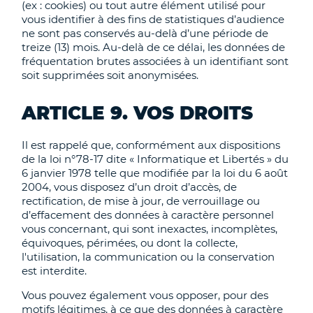
(ex : cookies) ou tout autre élément utilisé pour
vous identifier à des fins de statistiques d’audience
ne sont pas conservés au-delà d’une période de
treize (13) mois. Au-delà de ce délai, les données de
fréquentation brutes associées à un identifiant sont
soit supprimées soit anonymisées.
ARTICLE 9. VOS DROITS
Il est rappelé que, conformément aux dispositions
de la loi n°78-17 dite « Informatique et Libertés » du
6 janvier 1978 telle que modifiée par la loi du 6 août
2004, vous disposez d’un droit d’accès, de
rectification, de mise à jour, de verrouillage ou
d’effacement des données à caractère personnel
vous concernant, qui sont inexactes, incomplètes,
équivoques, périmées, ou dont la collecte,
l'utilisation, la communication ou la conservation
est interdite.
Vous pouvez également vous opposer, pour des
motifs légitimes, à ce que des données à caractère