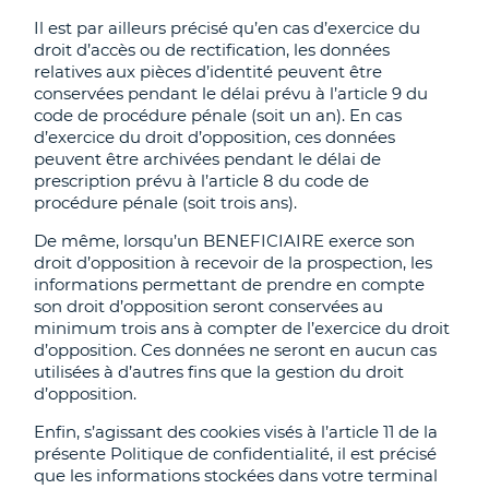
Il est par ailleurs précisé qu’en cas d’exercice du
droit d’accès ou de rectification, les données
relatives aux pièces d’identité peuvent être
conservées pendant le délai prévu à l’article 9 du
code de procédure pénale (soit un an). En cas
d’exercice du droit d’opposition, ces données
peuvent être archivées pendant le délai de
prescription prévu à l’article 8 du code de
procédure pénale (soit trois ans).
De même, lorsqu’un BENEFICIAIRE exerce son
droit d’opposition à recevoir de la prospection, les
informations permettant de prendre en compte
son droit d’opposition seront conservées au
minimum trois ans à compter de l’exercice du droit
d’opposition. Ces données ne seront en aucun cas
utilisées à d’autres fins que la gestion du droit
d’opposition.
Enfin, s’agissant des cookies visés à l’article 11 de la
présente Politique de confidentialité, il est précisé
que les informations stockées dans votre terminal