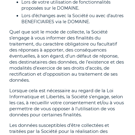
Lors de votre utilisation de fonctionnalités
proposées sur le DOMAINE.
Lors d’échanges avec la Société ou avec d’autres
BENEFICIAIRES via le DOMAINE.
Quel que soit le mode de collecte, la Société
s’engage à vous informer des finalités du
traitement, du caractère obligatoire ou facultatif
des réponses à apporter, des conséquences
éventuelles, à son égard, d’un défaut de réponse,
des destinataires des données, de l’existence et des
modalités d’exercice de ses droits d’accès, de
rectification et d’opposition au traitement de ses
données.
Lorsque cela est nécessaire au regard de la Loi
Informatique et Libertés, la Société s’engage, selon
les cas, à recueillir votre consentement et/ou à vous
permettre de vous opposer à l’utilisation de vos
données pour certaines finalités.
Les données susceptibles d’être collectées et
traitées par la Société pour la réalisation des