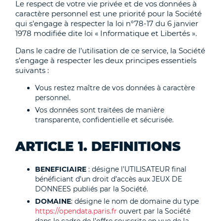
Le respect de votre vie privée et de vos données à
caractère personnel est une priorité pour la Société
qui s’engage à respecter la loi n°78-17 du 6 janvier
1978 modifiée dite loi « Informatique et Libertés ».
Dans le cadre de l’utilisation de ce service, la Société
s’engage à respecter les deux principes essentiels
suivants :
Vous restez maître de vos données à caractère
personnel.
Vos données sont traitées de manière
transparente, confidentielle et sécurisée.
ARTICLE 1. DEFINITIONS
BENEFICIAIRE
: désigne l’UTILISATEUR final
bénéficiant d’un droit d’accès aux JEUX DE
DONNEES publiés par la Société.
DOMAINE
: désigne le nom de domaine du type
https://opendata.paris.fr
ouvert par la Société